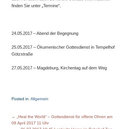
finden Sie unter „Termine“.
24.05.2017 – Abend der Begegnung
25.05.2017 – Ökumenischer Gottesdienst in Tempelhof
Götzstraße
27.05.2017 – Magdeburg, Kirchentag auf dem Weg
Posted in:
Allgemein
←
„Heal the World“ – Gottesdienst für offene Ohren am
09.April 2017 11 Uhr