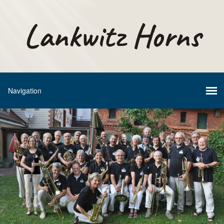
Lankwitz Horns