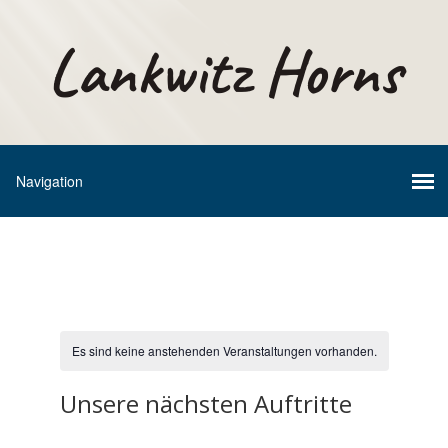
Lankwitz Horns
Es sind keine anstehenden Veranstaltungen vorhanden.
Unsere nächsten Auftritte