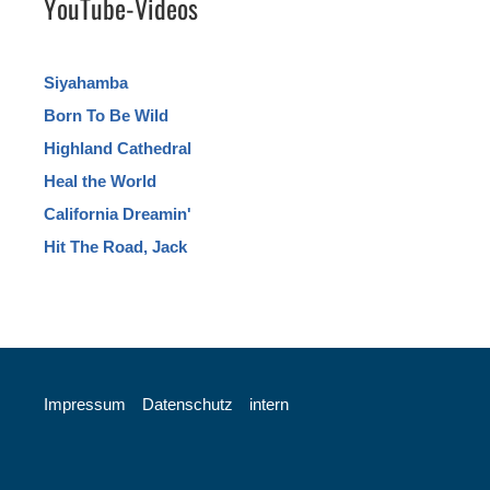
YouTube-Videos
Siyahamba
Born To Be Wild
Highland Cathedral
Heal the World
California Dreamin'
Hit The Road, Jack
Impressum
Datenschutz
intern