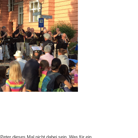
eter dieses Mal nicht dabei sein. Was für ein