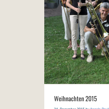
Weihnachten 2015