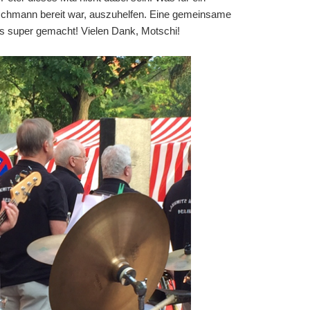
tschmann bereit war, auszuhelfen. Eine gemeinsame
s super gemacht! Vielen Dank, Motschi!