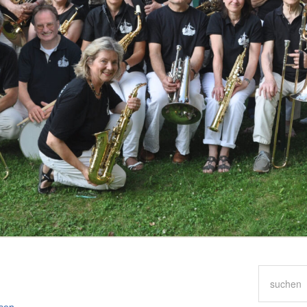
Suchen