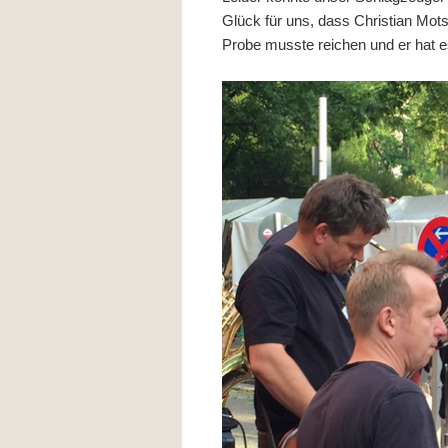
Glück für uns, dass Christian Mo
Probe musste reichen und er hat e