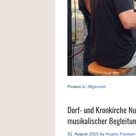
Posted in:
Allgemein
Dorf- und Kronkirche N
musikalischer Begleitu
31. August 2015
by
Angela Paulsen