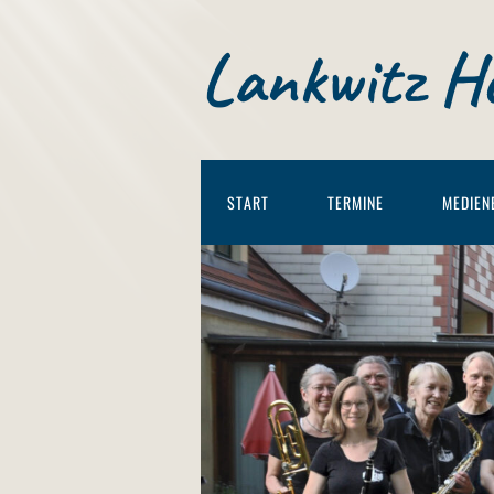
Lankwitz H
START
TERMINE
MEDIEN