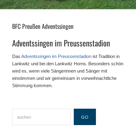
BFC Preußen Adventssingen
Adventssingen im Preussenstadion
Das
Adventssingen im Preussenstadion
ist Tradition in
Lankwitz und bei den Lankwitz Horns. Besonders schön
wird es, wenn viele Sängerinnen und Sänger mit
einstimmen und wir gemeinsam in vorweihnachtliche
Stimmung kommen.
Suchen
GO