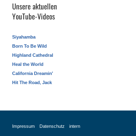
Unsere aktuellen
YouTube-Videos
Siyahamba
Born To Be Wild
Highland Cathedral
Heal the World
California Dreamin'
Hit The Road, Jack
Impressum
Datenschutz
intern