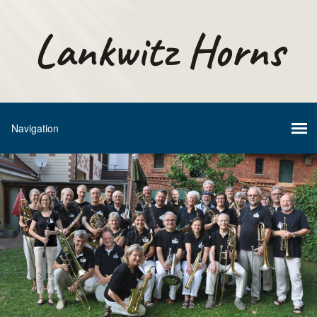
Lankwitz Horns