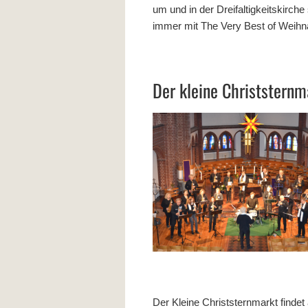
um und in der Dreifaltigkeitskirche
immer mit The Very Best of Weihna
Der kleine Christsternm
Der Kleine Christsternmarkt finde