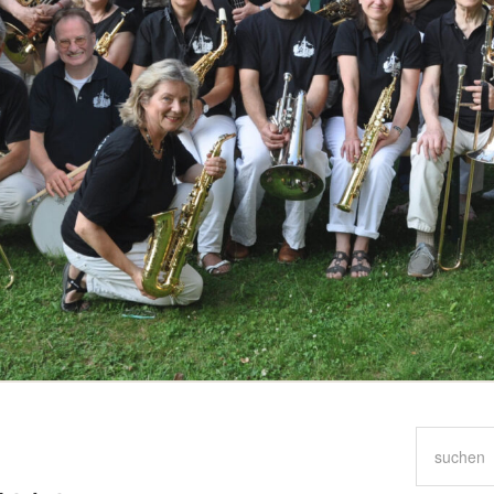
Suchen