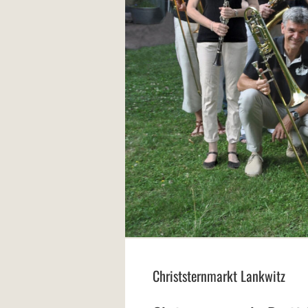
Christsternmarkt Lankwitz