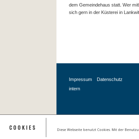
dem Gemeindehaus statt. Wer mit
sich gern in der Küsterei in Lankw
Impressum
Datenschutz
intern
COOKIES
Diese Webseite benutzt Cookies. Mit der Benutz