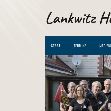
Lankwitz H
START
TERMINE
MEDIEN