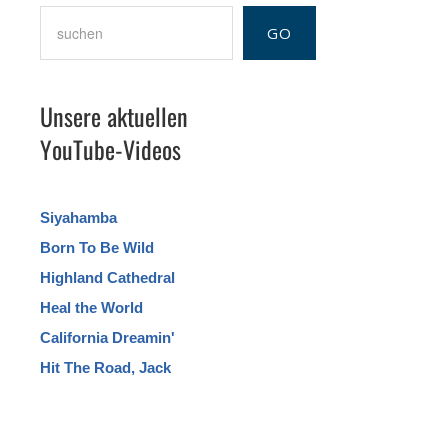
Suchen
GO
Unsere aktuellen
YouTube-Videos
Siyahamba
Born To Be Wild
Highland Cathedral
Heal the World
California Dreamin'
Hit The Road, Jack