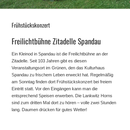
Frühstückskonzert
Freilichtbühne Zitadelle Spandau
Ein Kleinod in Spandau ist die Freilichtbühne an der
Zitadelle. Seit 103 Jahren gibt es diesen
Veranstaltungsort im Grünen, den das Kulturhaus
Spandau zu frischem Leben erweckt hat. Regelmäßig
am Sonntag finden dort Frühstückskonzert bei freiem
Eintritt statt. Vor den Eingängen kann man die
entsprechend Speisen erwerben. Die Lankwitz Horns
sind zum dritten Mal dort zu hören – volle zwei Stunden
lang. Daumen drücken für gutes Wetter!