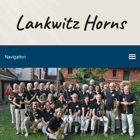
Lankwitz Horns