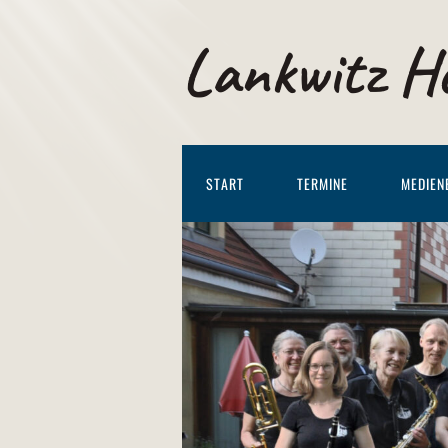
Lankwitz H
START
TERMINE
MEDIEN