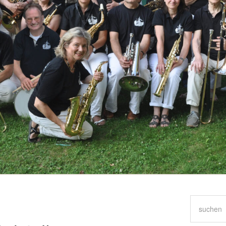
Suchen