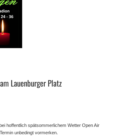
 am Lauenburger Platz
bei hoffentlich spätsommerlichem Wetter Open Air
n Termin unbedingt vormerken.