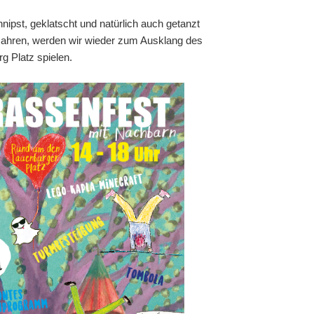
ipst, geklatscht und natürlich auch getanzt
 Jahren, werden wir wieder zum Ausklang des
g Platz spielen.