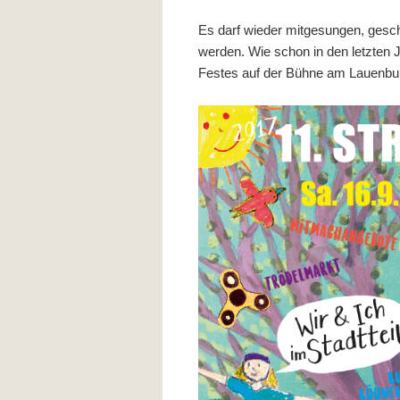
Es darf wieder mitgesungen, geschn
werden. Wie schon in den letzten
Festes auf der Bühne am Lauenbur