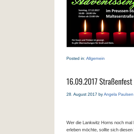
Posted in:
Allgemein
16.09.2017 Straßenfest
28. August 2017
by
Angela Paulsen
Wer die Lankwitz Horns noch mal 
erleben möchte, sollte sich diese