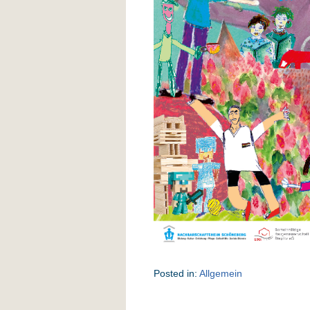
Posted in:
Allgemein