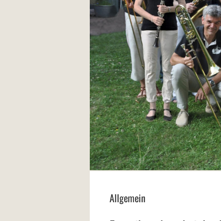
Allgemein